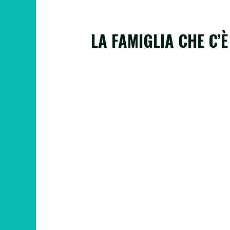
LA FAMIGLIA CHE C’È