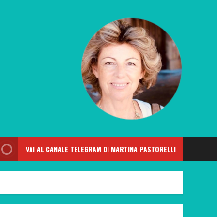
VAI AL CANALE TELEGRAM DI MARTINA PASTORELLI