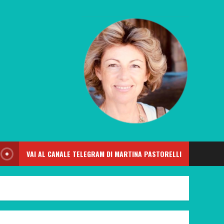
VAI AL CANALE TELEGRAM DI MARTINA PASTORELLI