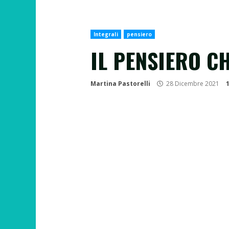
Integrali
pensiero
IL PENSIERO CHE
Martina Pastorelli
28 Dicembre 2021