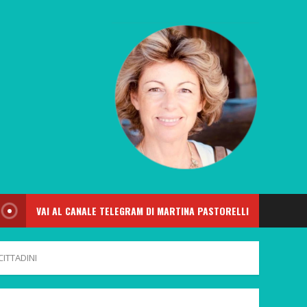
VAI AL CANALE TELEGRAM DI MARTINA PASTORELLI
CITTADINI