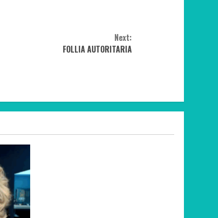
Next:
FOLLIA AUTORITARIA