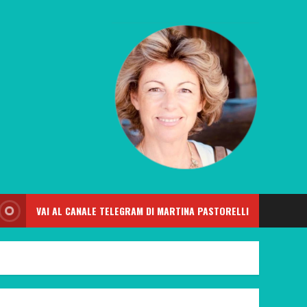
VAI AL CANALE TELEGRAM DI MARTINA PASTORELLI