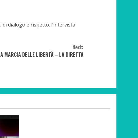
i dialogo e rispetto: l’intervista
Next:
LA MARCIA DELLE LIBERTÀ – LA DIRETTA