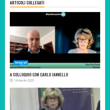
ARTICOLI COLLEGATI
Integrali
A COLLOQUIO CON CARLO IANNELLO
16 Aprile 2025