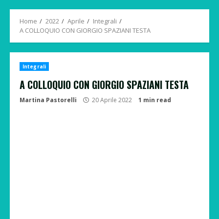
Menu
Home
2022
Aprile
Integrali
A COLLOQUIO CON GIORGIO SPAZIANI TESTA
Integrali
A COLLOQUIO CON GIORGIO SPAZIANI TESTA
Martina Pastorelli
20 Aprile 2022
1 min read