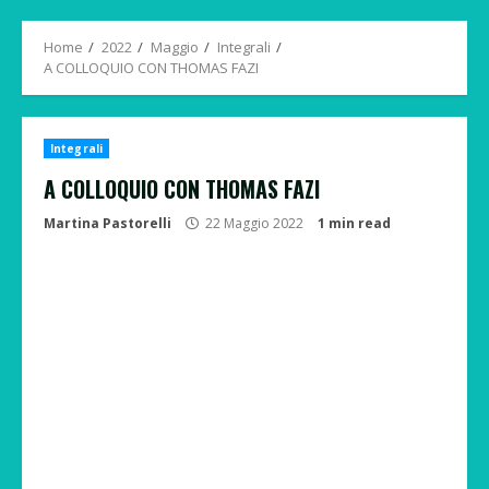
Menu
Home
2022
Maggio
Integrali
A COLLOQUIO CON THOMAS FAZI
Integrali
A COLLOQUIO CON THOMAS FAZI
Martina Pastorelli
22 Maggio 2022
1 min read