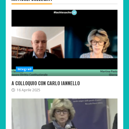
Integrali
A COLLOQUIO CON CARLO IANNELLO
16 Aprile 2025