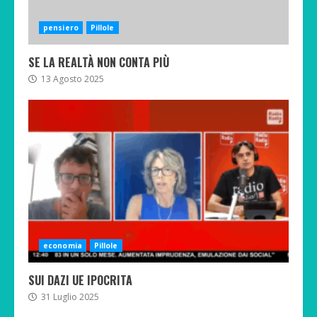
pensiero
Pillole
SE LA REALTÀ NON CONTA PIÙ
13 Agosto 2025
economia
Pillole
SUI DAZI UE IPOCRITA
31 Luglio 2025