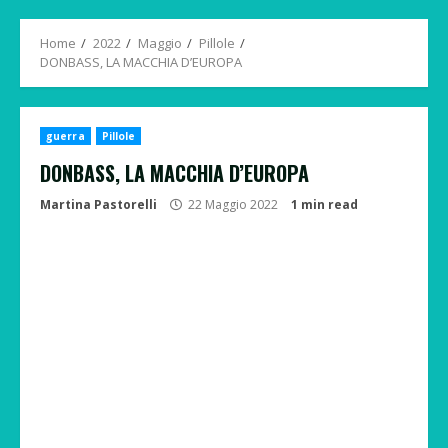
Menu
Home
2022
Maggio
Pillole
DONBASS, LA MACCHIA D’EUROPA
guerra
Pillole
DONBASS, LA MACCHIA D’EUROPA
Martina Pastorelli
22 Maggio 2022
1 min read