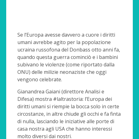
Se l’Europa avesse davvero a cuore i diritti
umani avrebbe agito per la popolazione
ucraina russofona del Donbass otto anni fa,
quando questa guerra cominciò e i bambini
subivano le violenze (come riportato dalla
ONU) delle milizie neonaziste che oggi
vengono celebrate.
Gianandrea Gaiani (direttore Analisi e
Difesa) mostra #laltrastoria: l’Europa dei
diritti umani si riempie la bocca solo in certe
circostanze, in altre chiude gli occhi e fa finta
di nulla, lasciando le iniziative alle porte di
casa nostra agli USA che hanno interessi
molto diversi dai nostri.