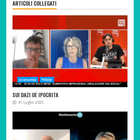
ARTICOLI COLLEGATI
economia
Pillole
SUI DAZI UE IPOCRITA
31 Luglio 2025