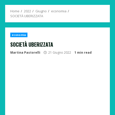
Menu
Home
2022
Giugno
economia
SOCIETÀ UBERIZZATA
economia
SOCIETÀ UBERIZZATA
Martina Pastorelli
21 Giugno 2022
1 min read