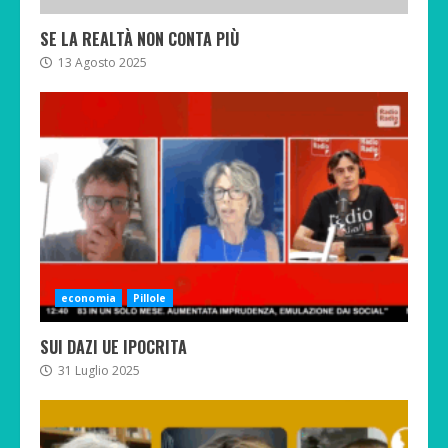
SE LA REALTÀ NON CONTA PIÙ
13 Agosto 2025
economia
Pillole
SUI DAZI UE IPOCRITA
31 Luglio 2025