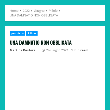
Menu
Home
2022
Giugno
Pillole
UNA DAMNATIO NON OBBLIGATA
pensiero
Pillole
UNA DAMNATIO NON OBBLIGATA
Martina Pastorelli
28 Giugno 2022
1 min read