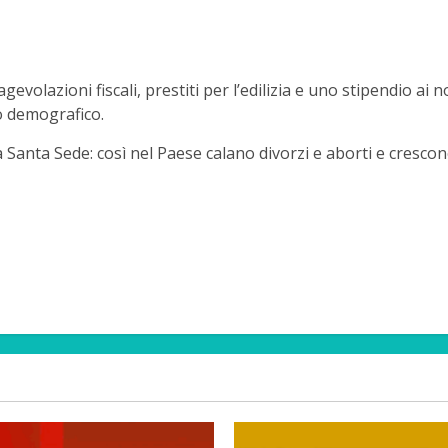
 agevolazioni fiscali, prestiti per l’edilizia e uno stipendio ai
o demografico.
Santa Sede: così nel Paese calano divorzi e aborti e crescon