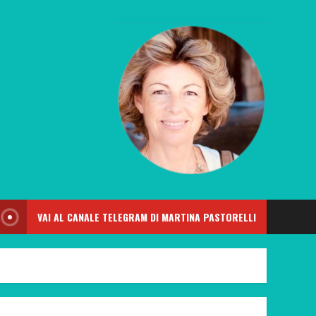
VAI AL CANALE TELEGRAM DI MARTINA PASTORELLI