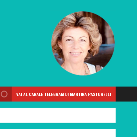
VAI AL CANALE TELEGRAM DI MARTINA PASTORELLI