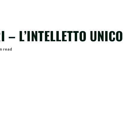
 – L’INTELLETTO UNICO
n read