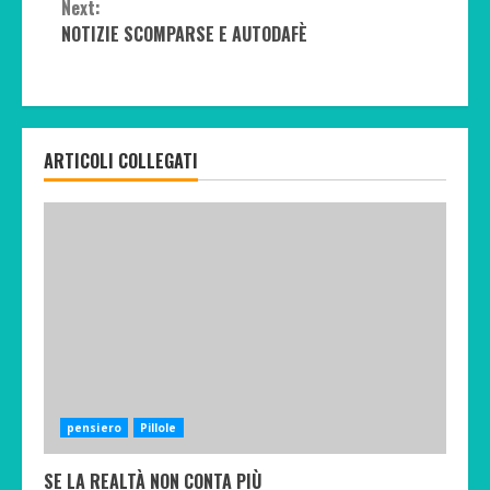
Next:
NOTIZIE SCOMPARSE E AUTODAFÈ
ARTICOLI COLLEGATI
pensiero
Pillole
SE LA REALTÀ NON CONTA PIÙ