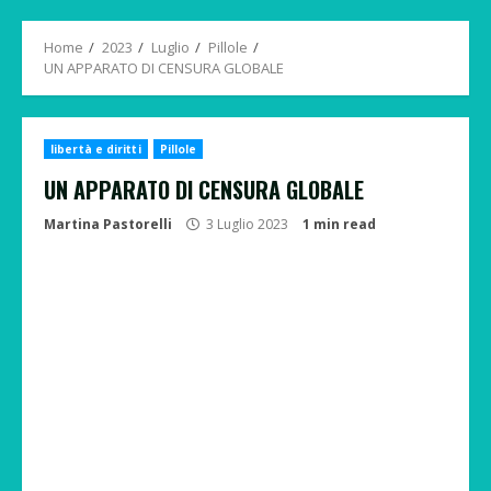
Menu
Home
2023
Luglio
Pillole
UN APPARATO DI CENSURA GLOBALE
libertà e diritti
Pillole
UN APPARATO DI CENSURA GLOBALE
Martina Pastorelli
3 Luglio 2023
1 min read