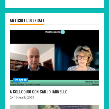
ARTICOLI COLLEGATI
Integrali
A COLLOQUIO CON CARLO IANNELLO
16 Aprile 2025