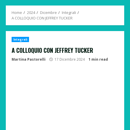
Menu
Home
2024
Dicembre
Integrali
A COLLOQUIO CON JEFFREY TUCKER
Integrali
A COLLOQUIO CON JEFFREY TUCKER
Martina Pastorelli
17 Dicembre 2024
1 min read