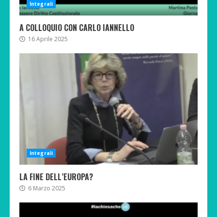
Integrali
A COLLOQUIO CON CARLO IANNELLO
16 Aprile 2025
Integrali
LA FINE DELL’EUROPA?
6 Marzo 2025