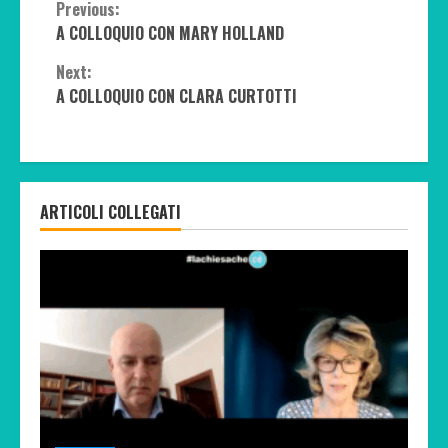
Continue
Previous:
A COLLOQUIO CON MARY HOLLAND
Reading
Next:
A COLLOQUIO CON CLARA CURTOTTI
ARTICOLI COLLEGATI