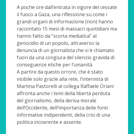
A poche ore dall’entrata in vigore del cessate
il fuoco a Gaza, una riflessione su come i
grandi organi di informazione (non) hanno
raccontato 15 mesi di massacri quotidiani ma
hanno fatto da “scorta mediatica” al
genocidio di un popolo, attraverso la
denuncia di un giornalista che si è chiamato
fuori da una congiura del silenzio gravida di
conseguenze etiche per l’umanità.
A partire da questo orrore, che è stato
visibile solo grazie alla rete, l’intervista di
Martina Pastorelli al collega Raffaele Oriani
affronta anche i temi della libertà perduta
del giornalismo, della deriva morale
dell’Occidente, dell’importanza delle fonti
informative indipendenti, della crisi di una
politica incoerente e assente.