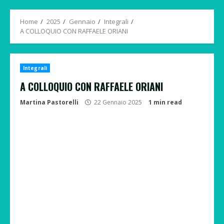
Menu
Home
2025
Gennaio
Integrali
A COLLOQUIO CON RAFFAELE ORIANI
Integrali
A COLLOQUIO CON RAFFAELE ORIANI
Martina Pastorelli
22 Gennaio 2025
1 min read