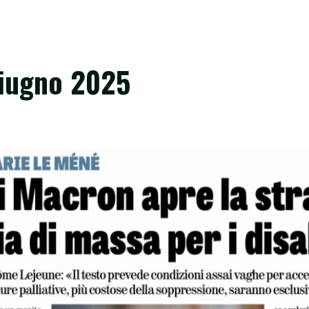
giugno 2025