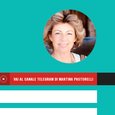
VAI AL CANALE TELEGRAM DI MARTINA PASTORELLI