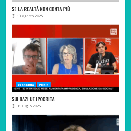
SE LA REALTÀ NON CONTA PIÙ
13 Agosto 2025
economia
Pillole
SUI DAZI UE IPOCRITA
31 Luglio 2025