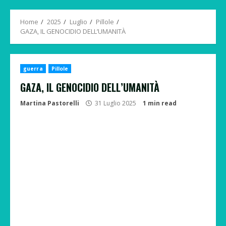
Menu
Home
2025
Luglio
Pillole
GAZA, IL GENOCIDIO DELL’UMANITÀ
guerra
Pillole
GAZA, IL GENOCIDIO DELL’UMANITÀ
Martina Pastorelli
31 Luglio 2025
1 min read