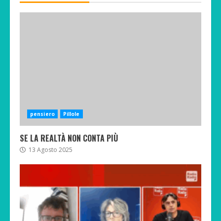
pensiero
Pillole
SE LA REALTÀ NON CONTA PIÙ
13 Agosto 2025