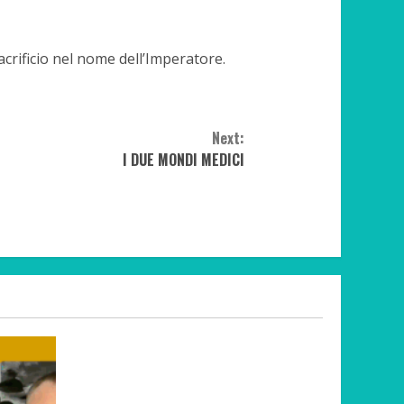
sacrificio nel nome dell’Imperatore.
Next:
I DUE MONDI MEDICI