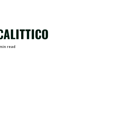
CALITTICO
 min read