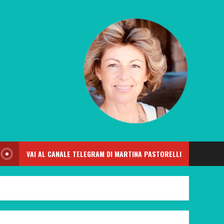
VAI AL CANALE TELEGRAM DI MARTINA PASTORELLI