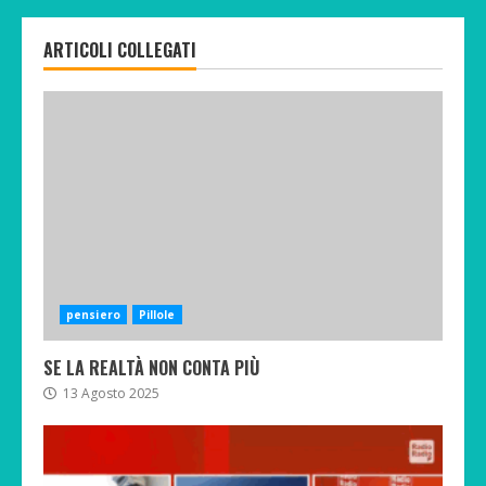
ARTICOLI COLLEGATI
pensiero
Pillole
SE LA REALTÀ NON CONTA PIÙ
13 Agosto 2025