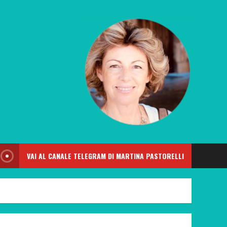
VAI AL CANALE TELEGRAM DI MARTINA PASTORELLI