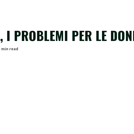
, I PROBLEMI PER LE DON
1 min read