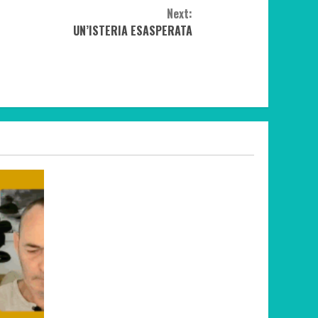
Next:
UN’ISTERIA ESASPERATA