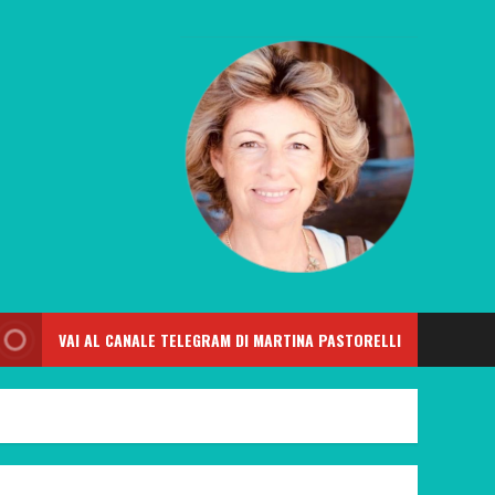
VAI AL CANALE TELEGRAM DI MARTINA PASTORELLI