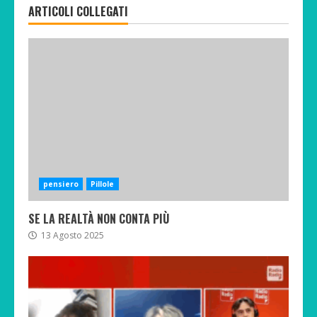
ARTICOLI COLLEGATI
pensiero
Pillole
SE LA REALTÀ NON CONTA PIÙ
13 Agosto 2025