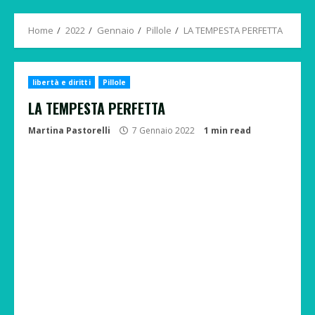
Menu
Home
2022
Gennaio
Pillole
LA TEMPESTA PERFETTA
libertà e diritti
Pillole
LA TEMPESTA PERFETTA
Martina Pastorelli
7 Gennaio 2022
1 min read