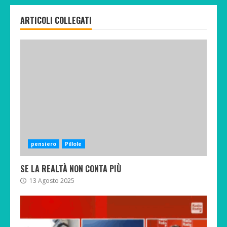
ARTICOLI COLLEGATI
pensiero
Pillole
SE LA REALTÀ NON CONTA PIÙ
13 Agosto 2025