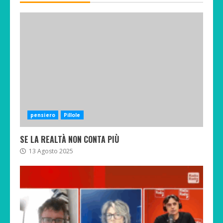
pensiero
Pillole
SE LA REALTÀ NON CONTA PIÙ
13 Agosto 2025