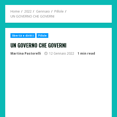
Menu
Home
2022
Gennaio
Pillole
UN GOVERNO CHE GOVERNI
libertà e diritti
Pillole
UN GOVERNO CHE GOVERNI
Martina Pastorelli
12 Gennaio 2022
1 min read