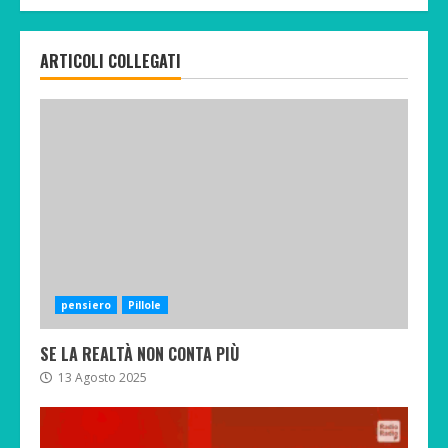
ARTICOLI COLLEGATI
pensiero
Pillole
SE LA REALTÀ NON CONTA PIÙ
13 Agosto 2025