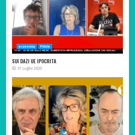
economia
Pillole
SUI DAZI UE IPOCRITA
31 Luglio 2025