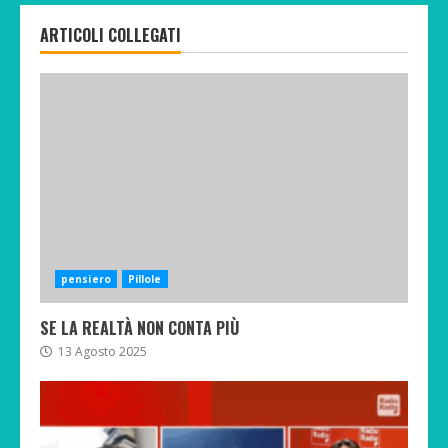
ARTICOLI COLLEGATI
pensiero
Pillole
SE LA REALTÀ NON CONTA PIÙ
13 Agosto 2025