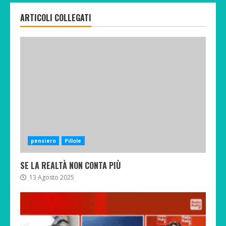
ARTICOLI COLLEGATI
pensiero
Pillole
SE LA REALTÀ NON CONTA PIÙ
13 Agosto 2025