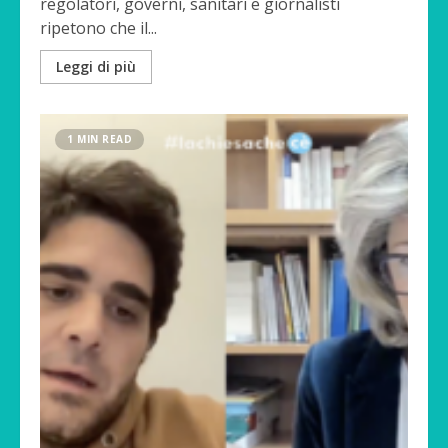
regolatori, governi, sanitari e giornalisti
ripetono che il...
Leggi di più
1 MIN READ