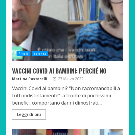
Pillole
scienza
VACCINI COVID AI BAMBINI: PERCHÉ NO
Martina Pastorelli
27 Marzo 2022
Vaccini Covid ai bambini? “Non raccomandabili a
tutti indistintamente”: a fronte di pochissimi
benefici, comportano danni dimostrati,...
Leggi di più