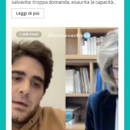
salvavita: troppa domanda, esaurita la capacità...
Leggi di più
1 MIN READ