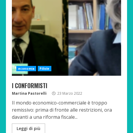
economia
Pillole
I CONFORMISTI
Martina Pastorelli
23 Marzo 2022
Il mondo economico-commerciale è troppo
remissivo: prima di fronte alle restrizioni, ora
davanti a una riforma fiscale...
Leggi di più