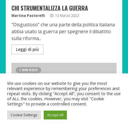
CHI STRUMENTALIZZA LA GUERRA
Martina Pastorelli
13 Marzo 2022
“Disgustoso” che una parte della politica italiana
abbia usato la guerra per spegnere il dibattito
sulla riforma...
Leggi di più
1 MIN READ
We use cookies on our website to give you the most
relevant experience by remembering your preferences and
repeat visits. By clicking “Accept All”, you consent to the use
of ALL the cookies. However, you may visit "Cookie
Settings" to provide a controlled consent.
Cookie Settings
Accept All