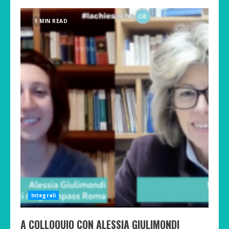
1 MIN READ
Integrali
A COLLOQUIO CON ALESSIA GIULIMONDI