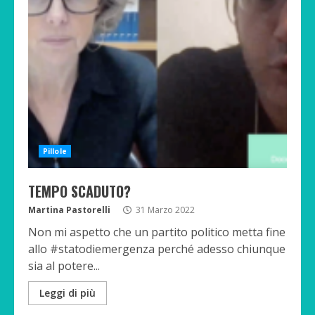
Pillole
TEMPO SCADUTO?
Martina Pastorelli
31 Marzo 2022
Non mi aspetto che un partito politico metta fine
allo #statodiemergenza perché adesso chiunque
sia al potere...
Leggi di più