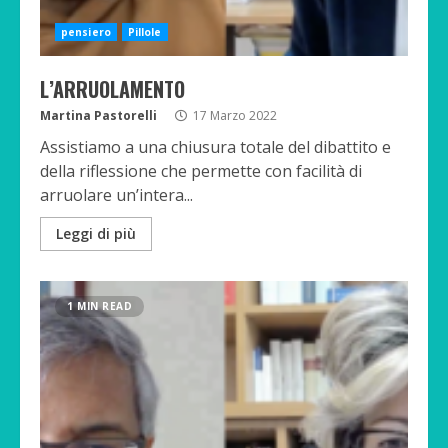
pensiero
Pillole
L’ARRUOLAMENTO
Martina Pastorelli
17 Marzo 2022
Assistiamo a una chiusura totale del dibattito e
della riflessione che permette con facilità di
arruolare un’intera...
Leggi di più
1 MIN READ