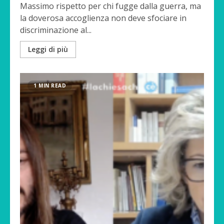
Massimo rispetto per chi fugge dalla guerra, ma
la doverosa accoglienza non deve sfociare in
discriminazione al...
Leggi di più
1 MIN READ