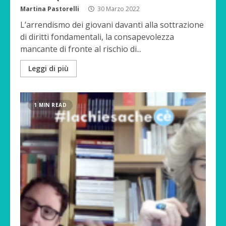
Martina Pastorelli
30 Marzo 2022
L’arrendismo dei giovani davanti alla sottrazione
di diritti fondamentali, la consapevolezza
mancante di fronte al rischio di...
Leggi di più
1 MIN READ