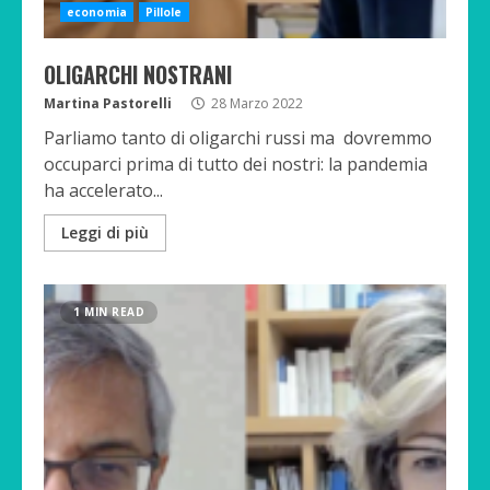
economia
Pillole
OLIGARCHI NOSTRANI
Martina Pastorelli
28 Marzo 2022
Parliamo tanto di oligarchi russi ma dovremmo
occuparci prima di tutto dei nostri: la pandemia
ha accelerato...
Leggi di più
1 MIN READ