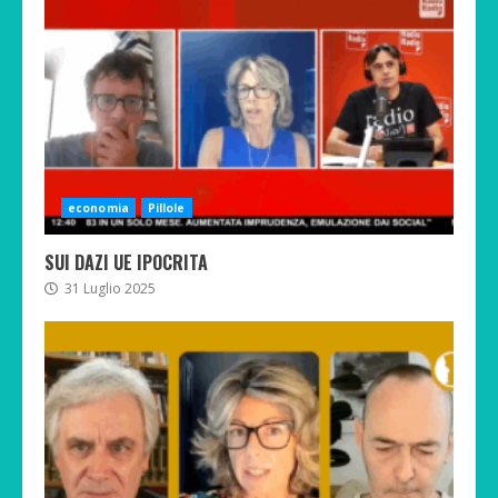
economia
Pillole
SUI DAZI UE IPOCRITA
31 Luglio 2025