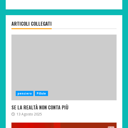
ARTICOLI COLLEGATI
pensiero
Pillole
SE LA REALTÀ NON CONTA PIÙ
13 Agosto 2025