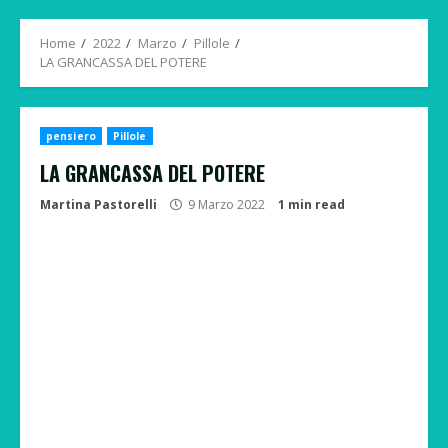
Menu
Home
2022
Marzo
Pillole
LA GRANCASSA DEL POTERE
pensiero
Pillole
LA GRANCASSA DEL POTERE
Martina Pastorelli
9 Marzo 2022
1 min read