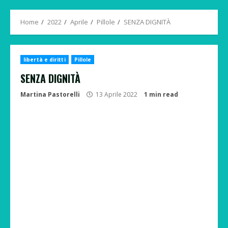
Menu
Home
2022
Aprile
Pillole
SENZA DIGNITÀ
libertà e diritti
Pillole
SENZA DIGNITÀ
Martina Pastorelli
13 Aprile 2022
1 min read