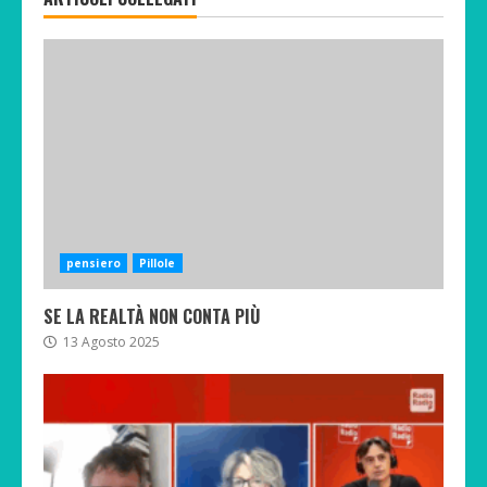
pensiero
Pillole
SE LA REALTÀ NON CONTA PIÙ
13 Agosto 2025