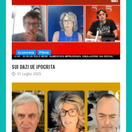
economia
Pillole
SUI DAZI UE IPOCRITA
31 Luglio 2025