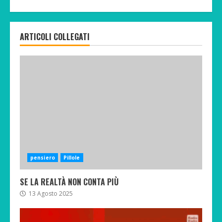
ARTICOLI COLLEGATI
pensiero
Pillole
SE LA REALTÀ NON CONTA PIÙ
13 Agosto 2025