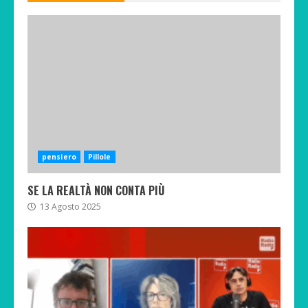
pensiero
Pillole
SE LA REALTÀ NON CONTA PIÙ
13 Agosto 2025