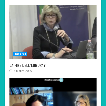
Integrali
LA FINE DELL’EUROPA?
6 Marzo 2025