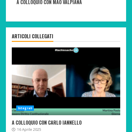
A COLLOQUIO CON MAO VALPIANA
ARTICOLI COLLEGATI
Integrali
A COLLOQUIO CON CARLO IANNELLO
16 Aprile 2025