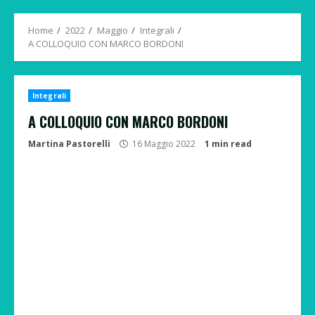
Menu
Home
2022
Maggio
Integrali
A COLLOQUIO CON MARCO BORDONI
Integrali
A COLLOQUIO CON MARCO BORDONI
Martina Pastorelli
16 Maggio 2022
1 min read