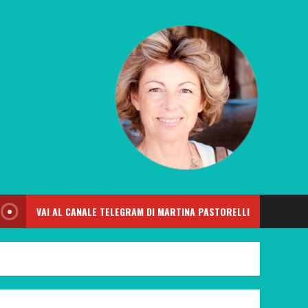
VAI AL CANALE TELEGRAM DI MARTINA PASTORELLI