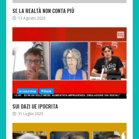
SE LA REALTÀ NON CONTA PIÙ
13 Agosto 2025
economia
Pillole
SUI DAZI UE IPOCRITA
31 Luglio 2025