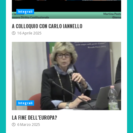
Integrali
A COLLOQUIO CON CARLO IANNELLO
16 Aprile 2025
Integrali
LA FINE DELL’EUROPA?
6 Marzo 2025