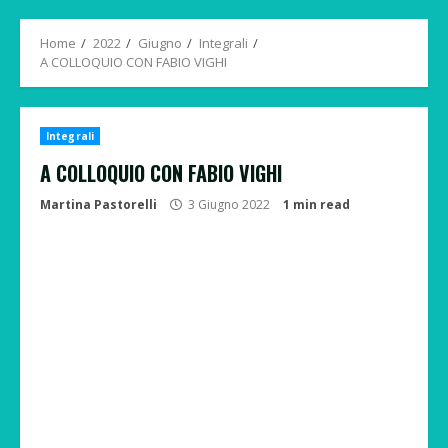
Menu
Home
2022
Giugno
Integrali
A COLLOQUIO CON FABIO VIGHI
Integrali
A COLLOQUIO CON FABIO VIGHI
Martina Pastorelli
3 Giugno 2022
1 min read