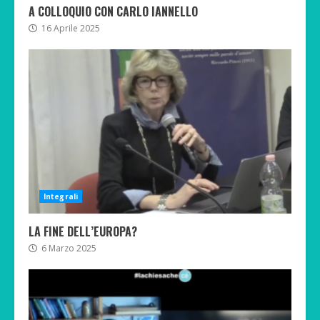
A COLLOQUIO CON CARLO IANNELLO
16 Aprile 2025
Integrali
LA FINE DELL’EUROPA?
6 Marzo 2025