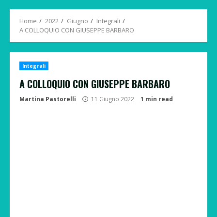
Menu
Home
2022
Giugno
Integrali
A COLLOQUIO CON GIUSEPPE BARBARO
Integrali
A COLLOQUIO CON GIUSEPPE BARBARO
Martina Pastorelli
11 Giugno 2022
1 min read