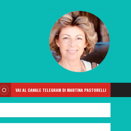
VAI AL CANALE TELEGRAM DI MARTINA PASTORELLI