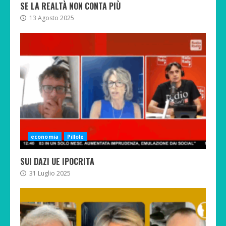
SE LA REALTÀ NON CONTA PIÙ
13 Agosto 2025
economia
Pillole
SUI DAZI UE IPOCRITA
31 Luglio 2025