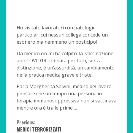
Ho visitato lavoratori con patologie
particolari cui nessun collega concede un
esonero ma nemmeno un posticipo!
Da medico ciò mi ha colpito: la vaccinazione
anti COVID19 ordinata per tutti, senza
distinzione, è un’assurdità, un cambiamento
nella pratica medica grave e triste.
Parla Margherita Salvini, medico del lavoro:
pensare che un tempo una persona in
terapia immunosoppressiva non si vaccinava
mentre ora è tra le prime….
Continue
Previous:
MEDICI TERRORIZZATI