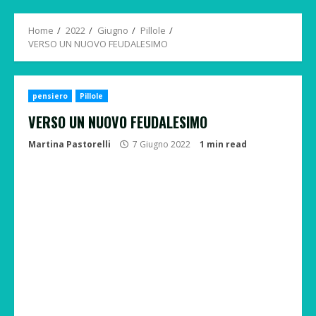
Menu
Home
2022
Giugno
Pillole
VERSO UN NUOVO FEUDALESIMO
pensiero
Pillole
VERSO UN NUOVO FEUDALESIMO
Martina Pastorelli
7 Giugno 2022
1 min read