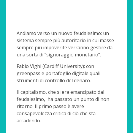
Andiamo verso un nuovo feudalesimo: un
sistema sempre più autoritario in cui masse
sempre più impoverite verranno gestire da
una sorta di “signoraggio monetario”.
Fabio Vighi (Cardiff University): con
greenpass e portafoglio digitale quali
strumenti di controllo del denaro.
Il capitalismo, che si era emancipato dal
feudalesimo, ha passato un punto di non
ritorno. Il primo passo è avere
consapevolezza critica di ciò che sta
accadendo.