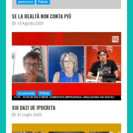
pensiero
Pillole
SE LA REALTÀ NON CONTA PIÙ
13 Agosto 2025
economia
Pillole
SUI DAZI UE IPOCRITA
31 Luglio 2025