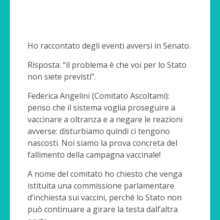
Ho raccontato degli eventi avversi in Senato.
Risposta: “il problema è che voi per lo Stato
non siete previsti”.
Federica Angelini (Comitato Ascoltami):
penso che il sistema voglia proseguire a
vaccinare a oltranza e a negare le reazioni
avverse: disturbiamo quindi ci tengono
nascosti. Noi siamo la prova concreta del
fallimento della campagna vaccinale!
A nome del comitato ho chiesto che venga
istituita una commissione parlamentare
d’inchiesta sui vaccini, perché lo Stato non
può continuare a girare la testa dall’altra