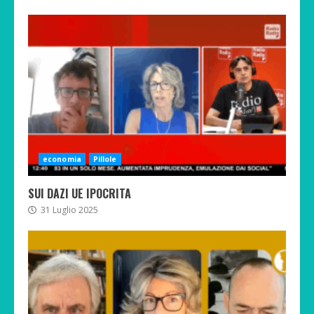
economia
Pillole
SUI DAZI UE IPOCRITA
31 Luglio 2025