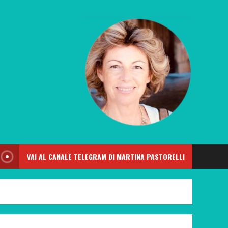
VAI AL CANALE TELEGRAM DI MARTINA PASTORELLI