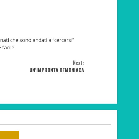
nati che sono andati a “cercarsi”
facile.
Next:
UN’IMPRONTA DEMONIACA