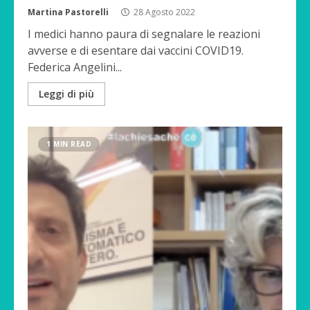
Martina Pastorelli
28 Agosto 2022
I medici hanno paura di segnalare le reazioni
avverse e di esentare dai vaccini COVID19.
Federica Angelini...
Leggi di più
1 MIN READ