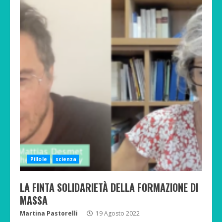
Pillole
scienza
LA FINTA SOLIDARIETÀ DELLA FORMAZIONE DI
MASSA
Martina Pastorelli
19 Agosto 2022