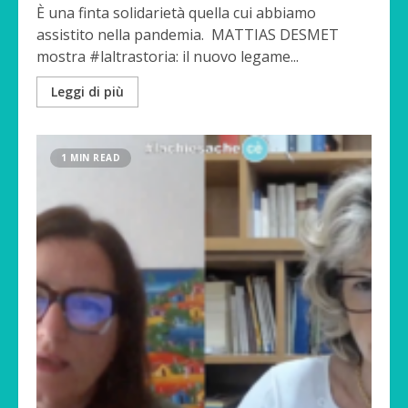
È una finta solidarietà quella cui abbiamo
assistito nella pandemia. MATTIAS DESMET
mostra #laltrastoria: il nuovo legame...
Leggi di più
1 MIN READ