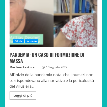
Pillole
scienza
PANDEMIA: UN CASO DI FORMAZIONE DI
MASSA
Martina Pastorelli
10 Agosto 2022
All’inizio della pandemia notai che i numeri non
corrispondevano alla narrativa e la pericolosità
del virus era...
Leggi di più