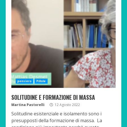
pensiero
Pillole
SOLITUDINE E FORMAZIONE DI MASSA
Martina Pastorelli
12 Agosto 2022
Solitudine esistenziale e isolamento sono i
presupposti della formazione di massa. La