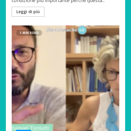
condizione più importante perchè questa...
Leggi di più
1 MIN READ