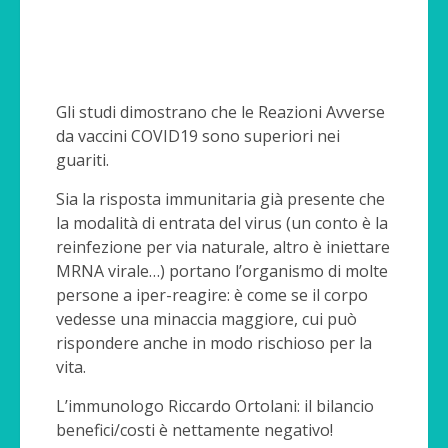
Gli studi dimostrano che le Reazioni Avverse
da vaccini COVID19 sono superiori nei
guariti.
Sia la risposta immunitaria già presente che
la modalità di entrata del virus (un conto è la
reinfezione per via naturale, altro è iniettare
MRNA virale…) portano l’organismo di molte
persone a iper-reagire: è come se il corpo
vedesse una minaccia maggiore, cui può
rispondere anche in modo rischioso per la
vita.
L’immunologo Riccardo Ortolani: il bilancio
benefici/costi è nettamente negativo!