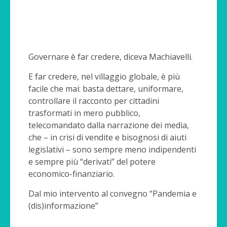
Governare è far credere, diceva Machiavelli.
E far credere, nel villaggio globale, è più
facile che mai: basta dettare, uniformare,
controllare il racconto per cittadini
trasformati in mero pubblico,
telecomandato dalla narrazione dei media,
che – in crisi di vendite e bisognosi di aiuti
legislativi – sono sempre meno indipendenti
e sempre più “derivati” del potere
economico-finanziario.
Dal mio intervento al convegno “Pandemia e
(dis)informazione”