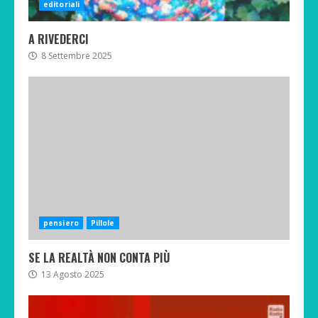
editoriali
A RIVEDERCI
8 Settembre 2025
pensiero
Pillole
SE LA REALTÀ NON CONTA PIÙ
13 Agosto 2025