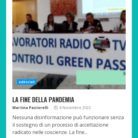
editoriali
LA FINE DELLA PANDEMIA
Martina Pastorelli
6 Novembre 2022
Nessuna disinformazione può funzionare senza
il sostegno di un processo di accettazione
radicato nelle coscienze. La fine...