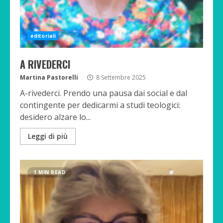
editoriali
A RIVEDERCI
Martina Pastorelli
8 Settembre 2025
A-rivederci. Prendo una pausa dai social e dal
contingente per dedicarmi a studi teologici:
desidero alzare lo...
Leggi di più
1 MIN READ