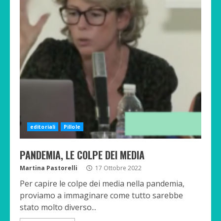
editoriali
Pillole
PANDEMIA, LE COLPE DEI MEDIA
Martina Pastorelli
17 Ottobre 2022
Per capire le colpe dei media nella pandemia,
proviamo a immaginare come tutto sarebbe
stato molto diverso...