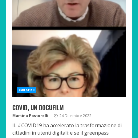
editoriali
COVID, UN DOCUFILM
Martina Pastorelli
24 Dicembre 2022
lL #COVID19 ha accelerato la trasformazione di
cittadini in utenti digitali: e se il greenpass