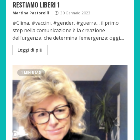
RESTIAMO LIBERI 1
Martina Pastorelli
30 Gennaio 2023
#Clima, #vaccini, #gender, #guerra… il primo
step nella comunicazione è la creazione
dell’urgenza, che determina l’emergenza: oggi,...
Leggi di più
1 MIN READ