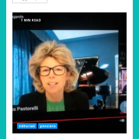
1 MIN READ
editoriali
pensiero