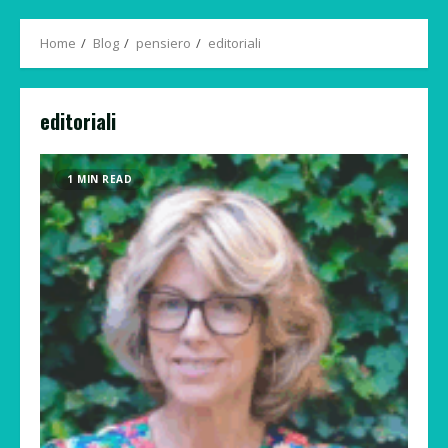
Menu
Home
Blog
pensiero
editoriali
editoriali
1 MIN READ