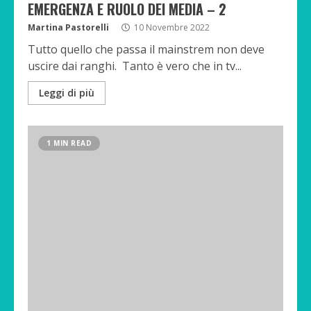
EMERGENZA E RUOLO DEI MEDIA – 2
Martina Pastorelli
10 Novembre 2022
Tutto quello che passa il mainstrem non deve
uscire dai ranghi. Tanto è vero che in tv...
Leggi di più
1 MIN READ