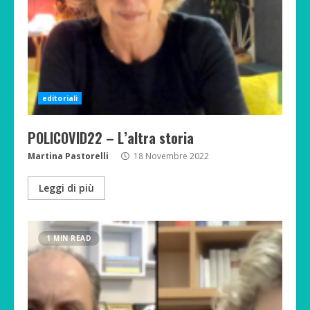
editoriali
POLICOVID22 – L’altra storia
Martina Pastorelli
18 Novembre 2022
Leggi di più
1 MIN READ