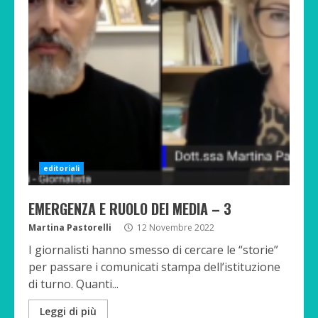
editoriali
EMERGENZA E RUOLO DEI MEDIA – 3
Martina Pastorelli
12 Novembre 2022
I giornalisti hanno smesso di cercare le “storie”
per passare i comunicati stampa dell’istituzione
di turno. Quanti...
Leggi di più