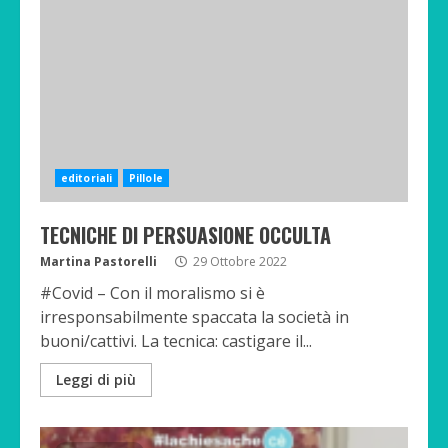
editoriali
Pillole
TECNICHE DI PERSUASIONE OCCULTA
Martina Pastorelli
29 Ottobre 2022
#Covid – Con il moralismo si è
irresponsabilmente spaccata la società in
buoni/cattivi. La tecnica: castigare il...
Leggi di più