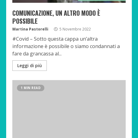
COMUNICAZIONE, UN ALTRO MODO È
POSSIBILE
Martina Pastorelli
5 Novembre 2022
#Covid – Sotto questa cappa un’altra
informazione è possibile o siamo condannati a
fare da grancassa al...
Leggi di più
1 MIN READ