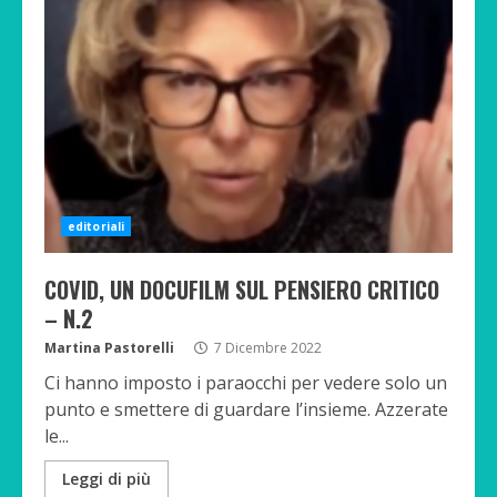
editoriali
COVID, UN DOCUFILM SUL PENSIERO CRITICO
– N.2
Martina Pastorelli
7 Dicembre 2022
Ci hanno imposto i paraocchi per vedere solo un
punto e smettere di guardare l’insieme. Azzerate
le...
Leggi di più