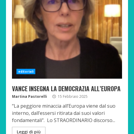
editoriali
VANCE INSEGNA LA DEMOCRAZIA ALL’EUROPA
Martina Pastorelli
15 Febbraio 2025
“La peggiore minaccia all’Europa viene dal suo
interno, dall’essersi ritirata dai suoi valori
fondamentali”. Lo STRAORDINARIO discorso...
Leggi di più