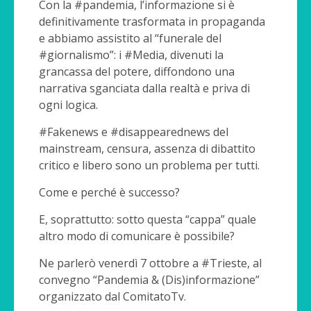
Con la #pandemia, l’informazione si è
definitivamente trasformata in propaganda
e abbiamo assistito al “funerale del
#giornalismo”: i #Media, divenuti la
grancassa del potere, diffondono una
narrativa sganciata dalla realtà e priva di
ogni logica.
#Fakenews e #disappearednews del
mainstream, censura, assenza di dibattito
critico e libero sono un problema per tutti.
Come e perché è successo?
E, soprattutto: sotto questa “cappa” quale
altro modo di comunicare è possibile?
Ne parlerò venerdì 7 ottobre a #Trieste, al
convegno “Pandemia & (Dis)informazione”
organizzato dal ComitatoTv.