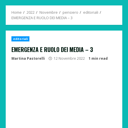
Menu
Home
2022
Novembre
pensiero
editoriali
EMERGENZA E RUOLO DEI MEDIA – 3
editoriali
EMERGENZA E RUOLO DEI MEDIA – 3
Martina Pastorelli
12 Novembre 2022
1 min read