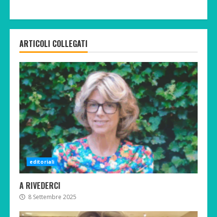
ARTICOLI COLLEGATI
editoriali
A RIVEDERCI
8 Settembre 2025